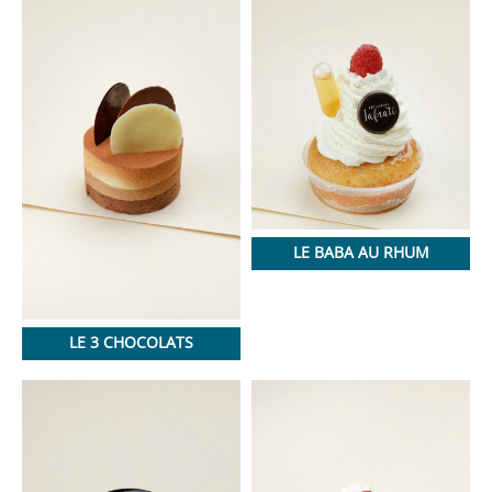
LE BABA AU RHUM
LE 3 CHOCOLATS