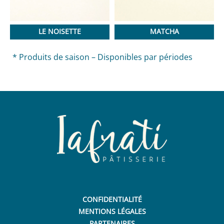
LE NOISETTE
MATCHA
* Produits de saison – Disponibles par périodes
CONFIDENTIALITÉ
MENTIONS LÉGALES
PARTENAIRES