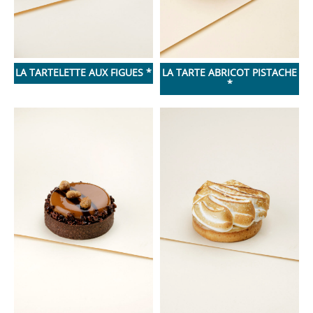
LA TARTELETTE AUX FIGUES *
LA TARTE ABRICOT PISTACHE
*