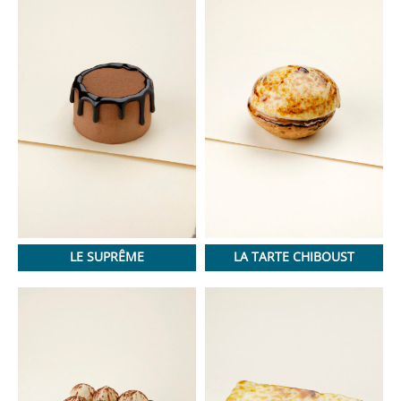
LE SUPRÊME
LA TARTE CHIBOUST