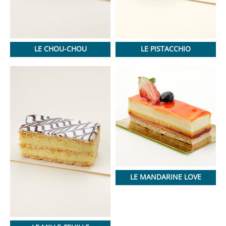
LE CHOU-CHOU
LE PISTACCHIO
LE MANDARINE LOVE