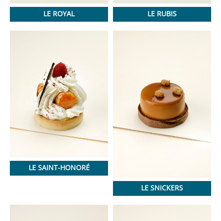
LE ROYAL
LE RUBIS
LE SAINT-HONORÉ
LE SNICKERS