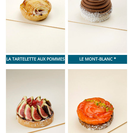
LA TARTELETTE AUX POMMES
LE MONT-BLANC *