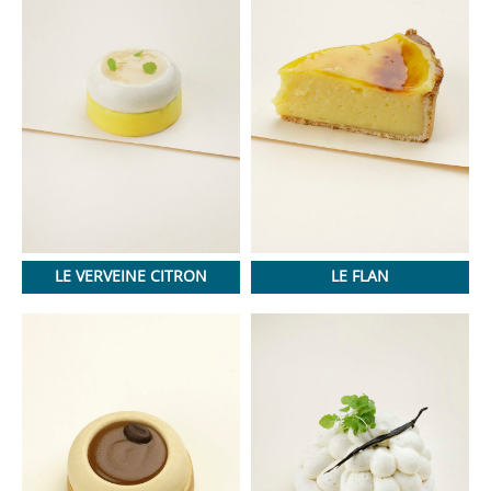
LE VERVEINE CITRON
LE FLAN