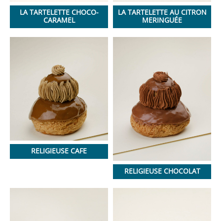
LA TARTELETTE CHOCO-
LA TARTELETTE AU CITRON
CARAMEL
MERINGUÉE
RELIGIEUSE CAFE
RELIGIEUSE CHOCOLAT