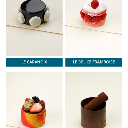
LE CARANOIX
LE DÉLICE FRAMBOISE