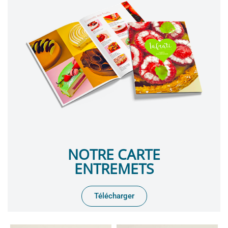
NOTRE CARTE
ENTREMETS
Télécharger