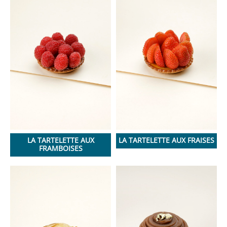
LA TARTELETTE AUX
LA TARTELETTE AUX FRAISES
FRAMBOISES