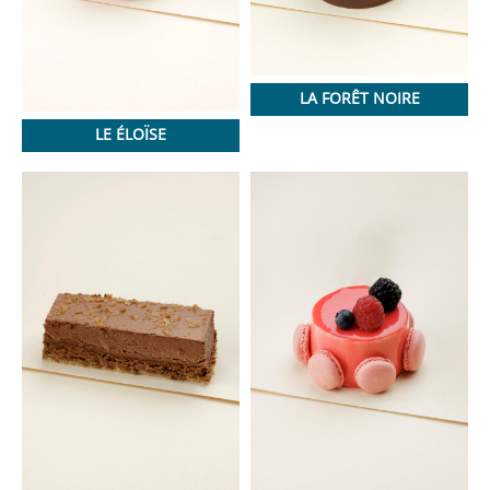
LA FORÊT NOIRE
LE ÉLOÏSE