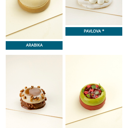
PAVLOVA *
ARABIKA