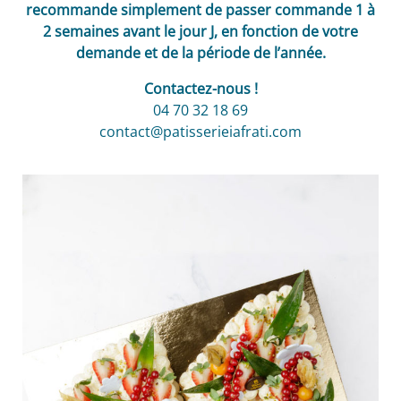
recommande simplement de passer commande 1 à
2 semaines avant le jour J, en fonction de votre
demande et de la période de l’année.
Contactez-nous !
04 70 32 18 69
contact@patisserieiafrati.com