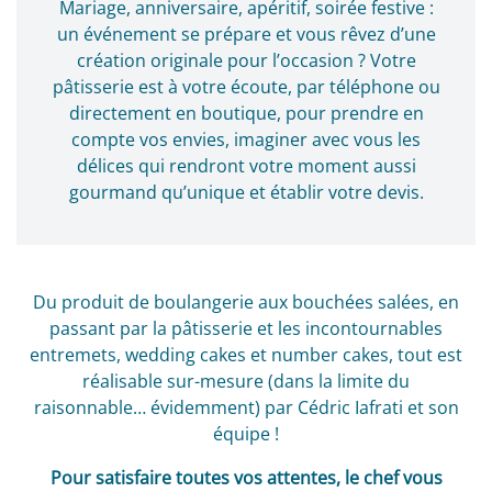
Mariage, anniversaire, apéritif, soirée festive :
un événement se prépare et vous rêvez d’une
création originale pour l’occasion ? Votre
pâtisserie est à votre écoute, par téléphone ou
directement en boutique, pour prendre en
compte vos envies, imaginer avec vous les
délices qui rendront votre moment aussi
gourmand qu’unique et établir votre devis.
Du produit de boulangerie aux bouchées salées, en
passant par la pâtisserie et les incontournables
entremets, wedding cakes et number cakes, tout est
réalisable sur-mesure (dans la limite du
raisonnable… évidemment) par Cédric Iafrati et son
équipe !
Pour satisfaire toutes vos attentes, le chef vous