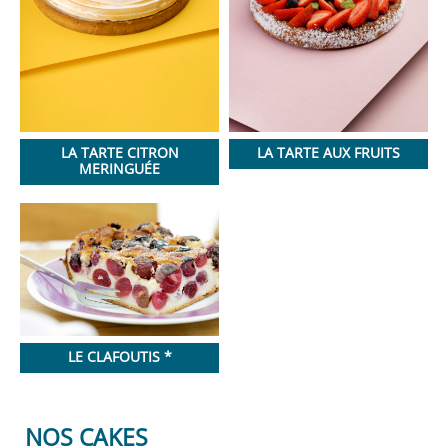
LA TARTE CITRON
LA TARTE AUX FRUITS
MERINGUÉE
LE CLAFOUTIS *
NOS CAKES