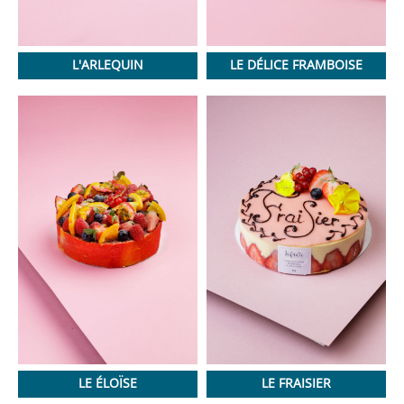
L'ARLEQUIN
LE DÉLICE FRAMBOISE
LE ÉLOÏSE
LE FRAISIER