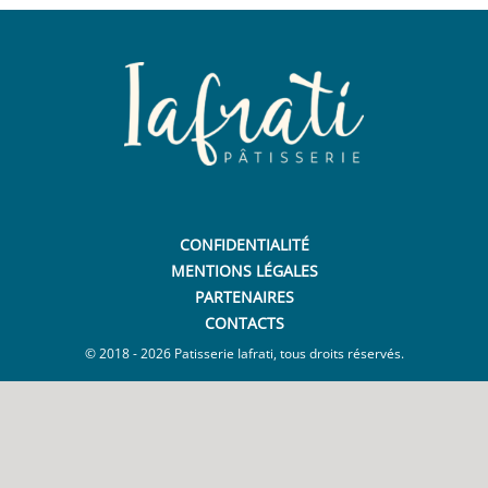
CONFIDENTIALITÉ
MENTIONS LÉGALES
PARTENAIRES
CONTACTS
© 2018 - 2026 Patisserie Iafrati, tous droits réservés.