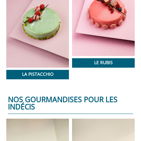
LE RUBIS
LA PISTACCHIO
NOS GOURMANDISES POUR LES
INDÉCIS