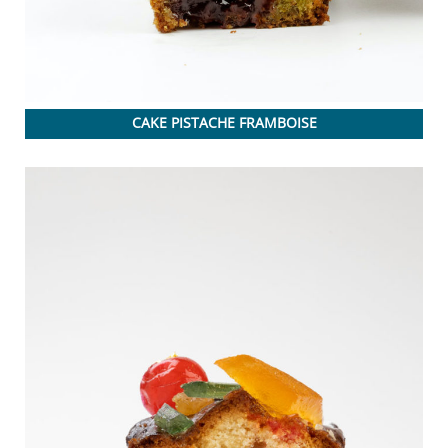
CAKE PISTACHE FRAMBOISE