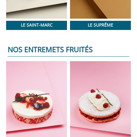
LE SAINT-MARC
LE SUPRÊME
NOS ENTREMETS FRUITÉS