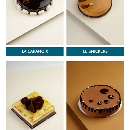
LA CARANOIX
LE SNICKERS