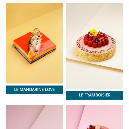
LE MANDARINE LOVE
LE FRAMBOISIER