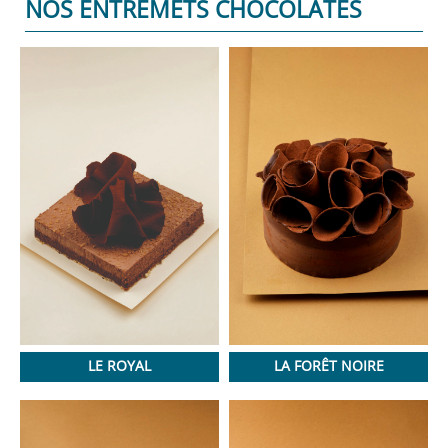
NOS ENTREMETS CHOCOLATÉS
LE ROYAL
LA FORÊT NOIRE