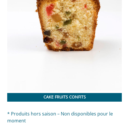
CAKE FRUITS CONFITS
* Produits hors saison – Non disponibles pour le
moment