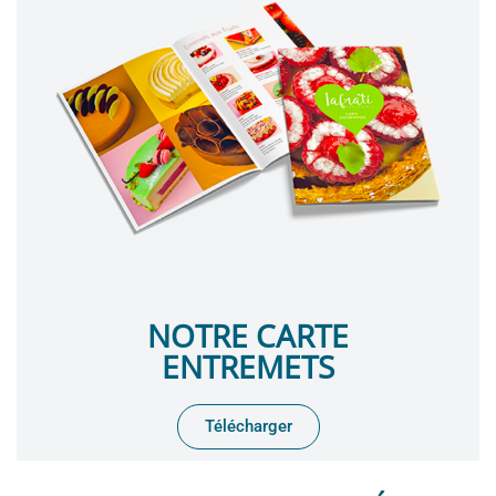
NOTRE CARTE
ENTREMETS
Télécharger