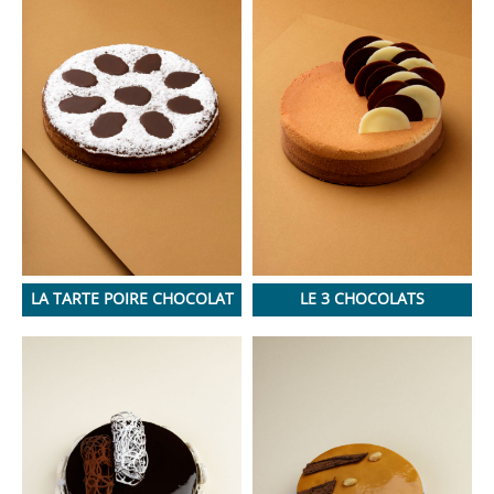
LA TARTE POIRE CHOCOLAT
LE 3 CHOCOLATS