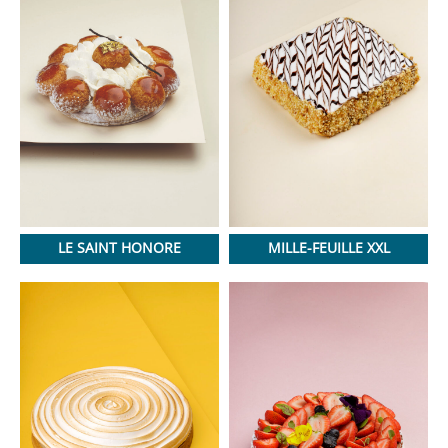
LE SAINT HONORE
MILLE-FEUILLE XXL