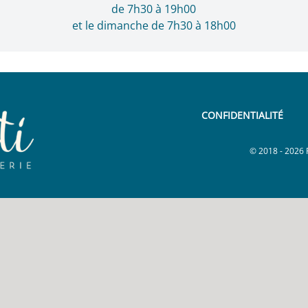
de 7h30 à 19h00
et le dimanche de 7h30 à 18h00
CONFIDENTIALITÉ
© 2018 - 2026 Pa