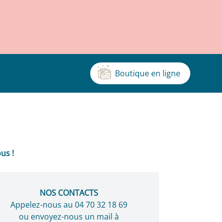
Boutique en ligne
us !
NOS CONTACTS
Appelez-nous au
04 70 32 18 69
ou envoyez-nous un mail à