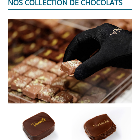
NOS COLLECTION DE CHOCOLATS