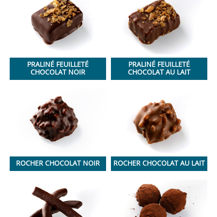
PRALINÉ FEUILLETÉ
PRALINÉ FEUILLETÉ
CHOCOLAT NOIR
CHOCOLAT AU LAIT
ROCHER CHOCOLAT NOIR
ROCHER CHOCOLAT AU LAIT