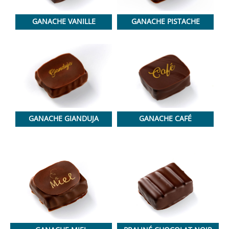
GANACHE VANILLE
GANACHE PISTACHE
GANACHE GIANDUJA
GANACHE CAFÉ