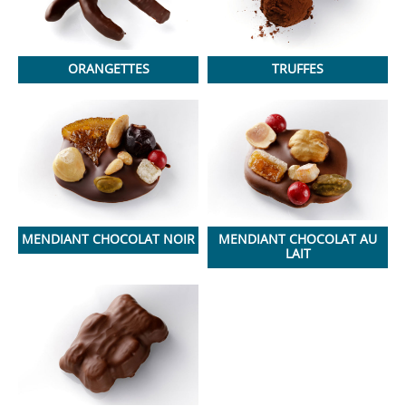
ORANGETTES
TRUFFES
MENDIANT CHOCOLAT NOIR
MENDIANT CHOCOLAT AU
LAIT