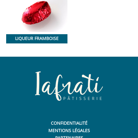
LIQUEUR FRAMBOISE
CONFIDENTIALITÉ
MENTIONS LÉGALES
PARTENAIRES