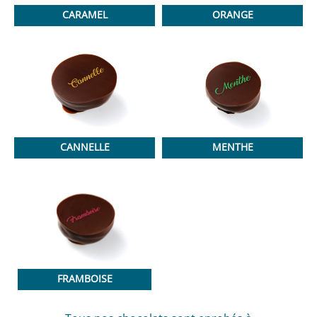
CARAMEL
ORANGE
CANNELLE
MENTHE
FRAMBOISE