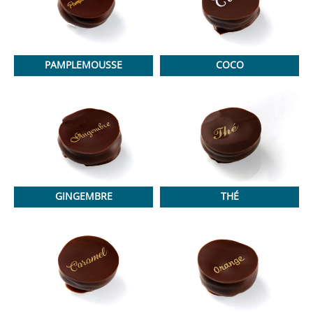
PAMPLEMOUSSE
COCO
GINGEMBRE
THÉ