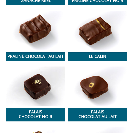
GANACHE MIEL
PRALINÉ CHOCOLAT NOIR
PRALINÉ CHOCOLAT AU LAIT
LE CALIN
PALAIS
PALAIS
CHOCOLAT NOIR
CHOCOLAT AU LAIT