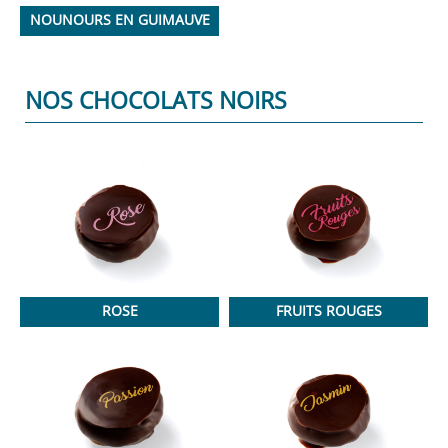
NOUNOURS EN GUIMAUVE
NOS CHOCOLATS NOIRS
ROSE
FRUITS ROUGES